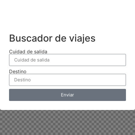
Buscador de viajes
Cuidad de salida
Destino
Enviar