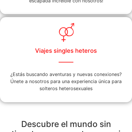
escapada increíble con nosotros!
Viajes singles heteros
¿Estás buscando aventuras y nuevas conexiones?
Únete a nosotros para una experiencia única para
solteros heterosexuales
Descubre el mundo sin