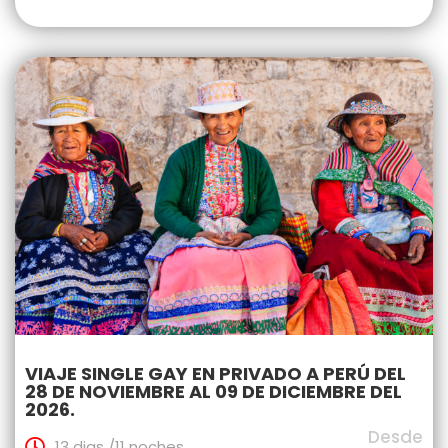
VIAJE SINGLE GAY EN PRIVADO A PERÚ DEL
28 DE NOVIEMBRE AL 09 DE DICIEMBRE DEL
2026.
Desde
13 dias /11 noches