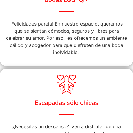
¡Felicidades pareja! En nuestro espacio, queremos
que se sientan cómodos, seguros y libres para
celebrar su amor. Por eso, les ofrecemos un ambiente
cálido y acogedor para que disfruten de una boda
inolvidable.
Escapadas sólo chicas
¿Necesitas un descanso? ¡Ven a disfrutar de una