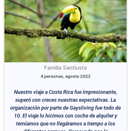
Familia Santiuste
4 personas, agosto 2022
Nuestro viaje a Costa Rica fue impresionante,
superó con creces nuestras expectativas. La
organización por parte de Gaysliving fue todo de
10. El viaje lo hicimos con coche de alquiler y
temíamos que no llegáramos a tiempo a los