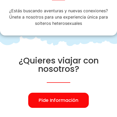
¿Estás buscando aventuras y nuevas conexiones?
Únete a nosotros para una experiencia única para
solteros heterosexuales
¿Quieres viajar con
nosotros?
Pide Información