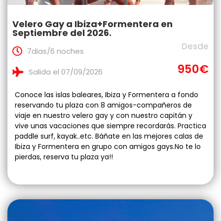
Velero Gay a Ibiza+Formentera en
Septiembre del 2026.
Desde
7dias/6 noches
950€
Salida el 07/09/2026
Conoce las islas baleares, Ibiza y Formentera a fondo
reservando tu plaza con 8 amigos-compañeros de
viaje en nuestro velero gay y con nuestro capitán y
vive unas vacaciones que siempre recordarás. Practica
paddle surf, kayak..etc. Báñate en las mejores calas de
Ibiza y Formentera en grupo con amigos gays.No te lo
pierdas, reserva tu plaza ya!!