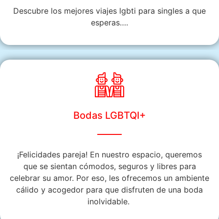
Descubre los mejores viajes lgbti para singles a que
esperas….
Bodas LGBTQI+
¡Felicidades pareja! En nuestro espacio, queremos
que se sientan cómodos, seguros y libres para
celebrar su amor. Por eso, les ofrecemos un ambiente
cálido y acogedor para que disfruten de una boda
inolvidable.