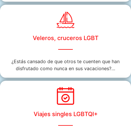
Veleros, cruceros LGBT
¿Estás cansado de que otros te cuenten que han
disfrutado como nunca en sus vacaciones?…
Viajes singles LGBTQI+