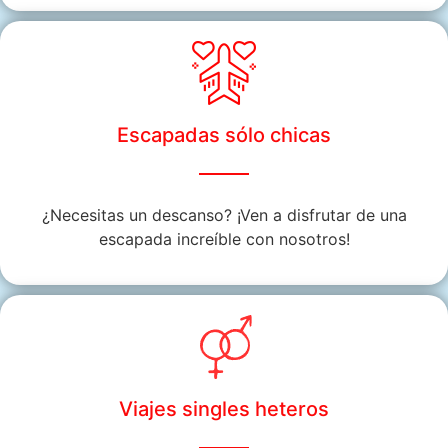
Escapadas sólo chicas
¿Necesitas un descanso? ¡Ven a disfrutar de una
escapada increíble con nosotros!
Viajes singles heteros