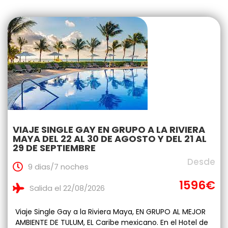
VIAJE SINGLE GAY EN GRUPO A LA RIVIERA
MAYA DEL 22 AL 30 DE AGOSTO Y DEL 21 AL
29 DE SEPTIEMBRE
Desde
9 dias/7 noches
1596€
Salida el 22/08/2026
Viaje Single Gay a la Riviera Maya, EN GRUPO AL MEJOR
AMBIENTE DE TULUM, EL Caribe mexicano. En el Hotel de