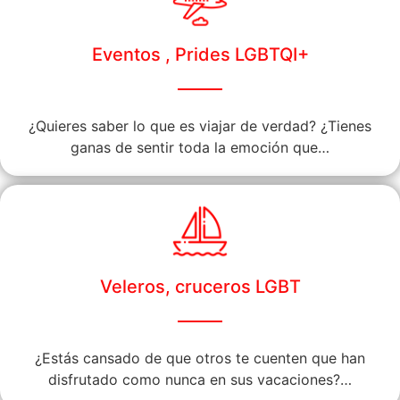
Eventos , Prides LGBTQI+
¿Quieres saber lo que es viajar de verdad? ¿Tienes
ganas de sentir toda la emoción que…
Veleros, cruceros LGBT
¿Estás cansado de que otros te cuenten que han
disfrutado como nunca en sus vacaciones?…