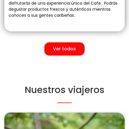
disfrutarás de una experiencia única del Cafe . Podrás
degustar productos frescos y auténticos mientras
conoces a sus gentes caribeñas.
Ver todos
Nuestros viajeros