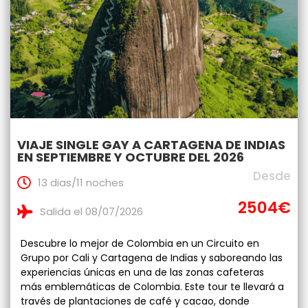
VIAJE SINGLE GAY A CARTAGENA DE INDIAS
EN SEPTIEMBRE Y OCTUBRE DEL 2026
Desde
13 dias/11 noches
2504€
Salida el 08/07/2026
Descubre lo mejor de Colombia en un Circuito en
Grupo por Cali y Cartagena de Indias y saboreando las
experiencias únicas en una de las zonas cafeteras
más emblemáticas de Colombia. Este tour te llevará a
través de plantaciones de café y cacao, donde