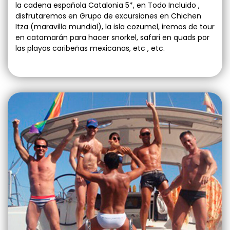
la cadena española Catalonia 5*, en Todo Incluido ,
disfrutaremos en Grupo de excursiones en Chichen
Itza (maravilla mundial), la isla cozumel, iremos de tour
en catamarán para hacer snorkel, safari en quads por
las playas caribeñas mexicanas, etc , etc.