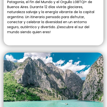
Patagonia, el Fin del Mundo y el Orgullo LGBTQI+ de
Buenos Aires. Durante 12 días vivirás glaciares,
naturaleza salvaje y la energía vibrante de la capital
argentina. Un itinerario pensado para disfrutar,
conectar y celebrar la diversidad en un entorno
seguro, auténtico y divertido. ¡Descubre el sur del
mundo siendo quien eres!