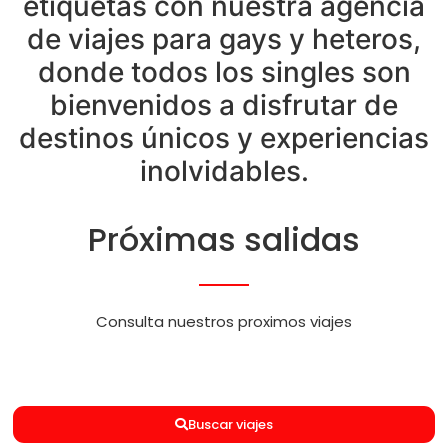
etiquetas con nuestra agencia
de viajes para gays y heteros,
donde todos los singles son
bienvenidos a disfrutar de
destinos únicos y experiencias
inolvidables.
Próximas salidas
Consulta nuestros proximos viajes
Buscar viajes