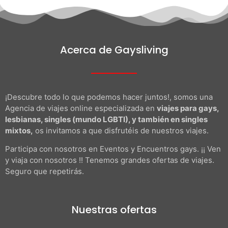
Acerca de Gaysliving
¡Descubre todo lo que podemos hacer juntos!, somos una
Agencia de viajes online especializada en
viajes para gays,
lesbianas, singles (mundo LGBTI), y también en singles
mixtos,
os invitamos a que disfrutéis de nuestros viajes.
Participa con nosotros en Eventos y Encuentros gays. ¡¡ Ven
y viaja con nosotros !! Tenemos grandes ofertas de viajes.
Seguro que repetirás.
Nuestras ofertas