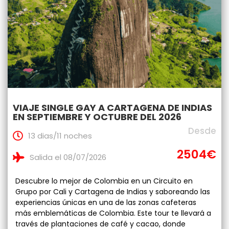
VIAJE SINGLE GAY A CARTAGENA DE INDIAS
EN SEPTIEMBRE Y OCTUBRE DEL 2026
Desde
13 dias/11 noches
2504€
Salida el 08/07/2026
Descubre lo mejor de Colombia en un Circuito en
Grupo por Cali y Cartagena de Indias y saboreando las
experiencias únicas en una de las zonas cafeteras
más emblemáticas de Colombia. Este tour te llevará a
través de plantaciones de café y cacao, donde