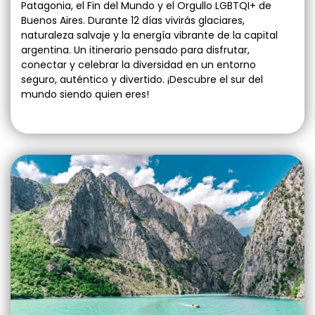
Patagonia, el Fin del Mundo y el Orgullo LGBTQI+ de
Buenos Aires. Durante 12 días vivirás glaciares,
naturaleza salvaje y la energía vibrante de la capital
argentina. Un itinerario pensado para disfrutar,
conectar y celebrar la diversidad en un entorno
seguro, auténtico y divertido. ¡Descubre el sur del
mundo siendo quien eres!