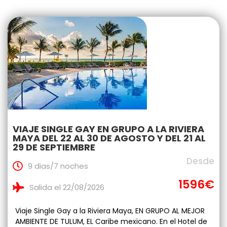
VIAJE SINGLE GAY EN GRUPO A LA RIVIERA
MAYA DEL 22 AL 30 DE AGOSTO Y DEL 21 AL
29 DE SEPTIEMBRE
Desde
9 dias/7 noches
1596€
Salida el 22/08/2026
Viaje Single Gay a la Riviera Maya, EN GRUPO AL MEJOR
AMBIENTE DE TULUM, EL Caribe mexicano. En el Hotel de