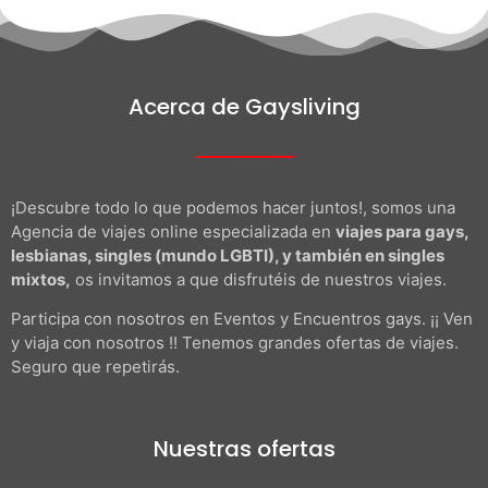
Acerca de Gaysliving
¡Descubre todo lo que podemos hacer juntos!, somos una
Agencia de viajes online especializada en
viajes para gays,
lesbianas, singles (mundo LGBTI), y también en singles
mixtos,
os invitamos a que disfrutéis de nuestros viajes.
Participa con nosotros en Eventos y Encuentros gays. ¡¡ Ven
y viaja con nosotros !! Tenemos grandes ofertas de viajes.
Seguro que repetirás.
Nuestras ofertas