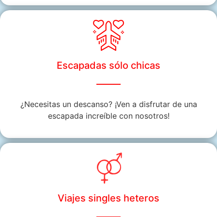
Escapadas sólo chicas
¿Necesitas un descanso? ¡Ven a disfrutar de una
escapada increíble con nosotros!
Viajes singles heteros