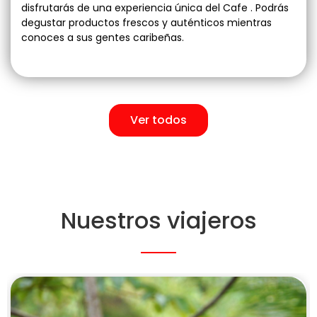
disfrutarás de una experiencia única del Cafe . Podrás
degustar productos frescos y auténticos mientras
conoces a sus gentes caribeñas.
Ver todos
Nuestros viajeros