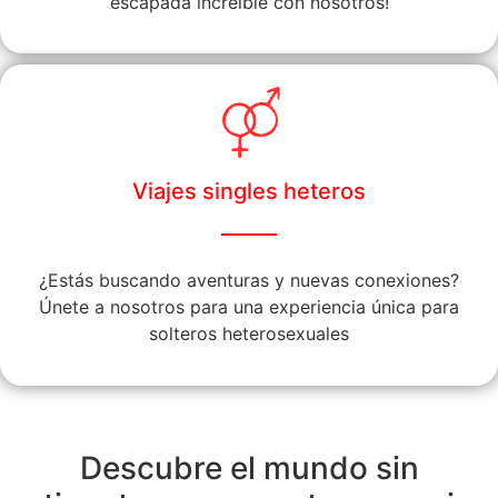
escapada increíble con nosotros!
Viajes singles heteros
¿Estás buscando aventuras y nuevas conexiones?
Únete a nosotros para una experiencia única para
solteros heterosexuales
Descubre el mundo sin