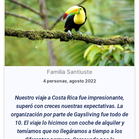
Familia Santiuste
4 personas, agosto 2022
Nuestro viaje a Costa Rica fue impresionante,
superó con creces nuestras expectativas. La
organización por parte de Gaysliving fue todo de
10. El viaje lo hicimos con coche de alquiler y
temíamos que no llegáramos a tiempo a los