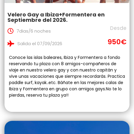
Velero Gay a Ibiza+Formentera en
Septiembre del 2026.
Desde
7dias/6 noches
950€
Salida el 07/09/2026
Conoce las islas baleares, Ibiza y Formentera a fondo
reservando tu plaza con 8 amigos-compañeros de
viaje en nuestro velero gay y con nuestro capitán y
vive unas vacaciones que siempre recordarás. Practica
paddle surf, kayak..etc. Báñate en las mejores calas de
Ibiza y Formentera en grupo con amigos gays.No te lo
pierdas, reserva tu plaza ya!!