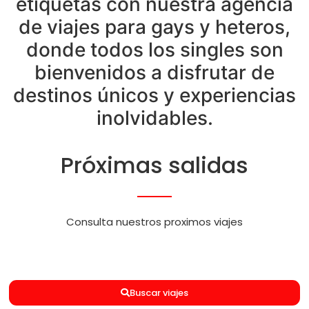
etiquetas con nuestra agencia
de viajes para gays y heteros,
donde todos los singles son
bienvenidos a disfrutar de
destinos únicos y experiencias
inolvidables.
Próximas salidas
Consulta nuestros proximos viajes
Buscar viajes