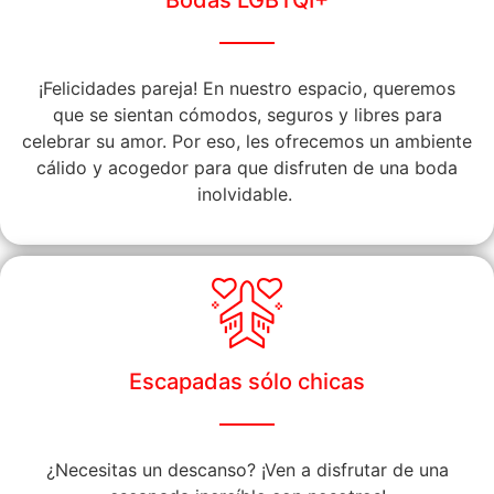
¡Felicidades pareja! En nuestro espacio, queremos
que se sientan cómodos, seguros y libres para
celebrar su amor. Por eso, les ofrecemos un ambiente
cálido y acogedor para que disfruten de una boda
inolvidable.
Escapadas sólo chicas
¿Necesitas un descanso? ¡Ven a disfrutar de una