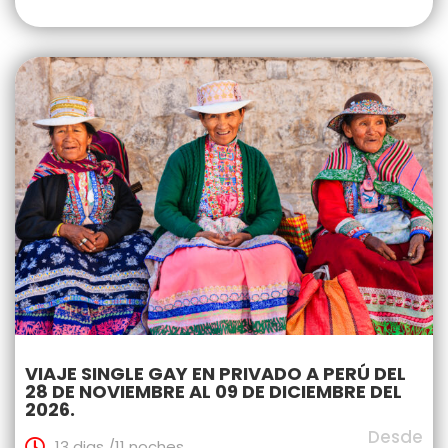
VIAJE SINGLE GAY EN PRIVADO A PERÚ DEL
28 DE NOVIEMBRE AL 09 DE DICIEMBRE DEL
2026.
Desde
13 dias /11 noches