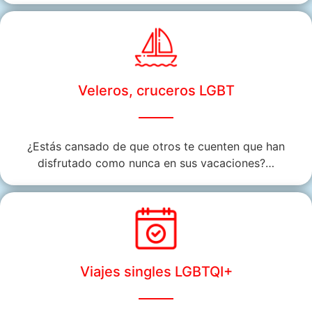
Veleros, cruceros LGBT
¿Estás cansado de que otros te cuenten que han
disfrutado como nunca en sus vacaciones?…
Viajes singles LGBTQI+