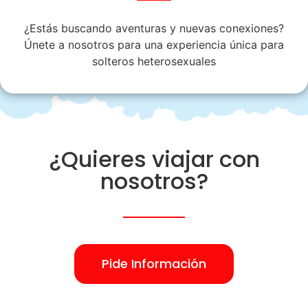
¿Estás buscando aventuras y nuevas conexiones?
Únete a nosotros para una experiencia única para
solteros heterosexuales
¿Quieres viajar con
nosotros?
Pide Información