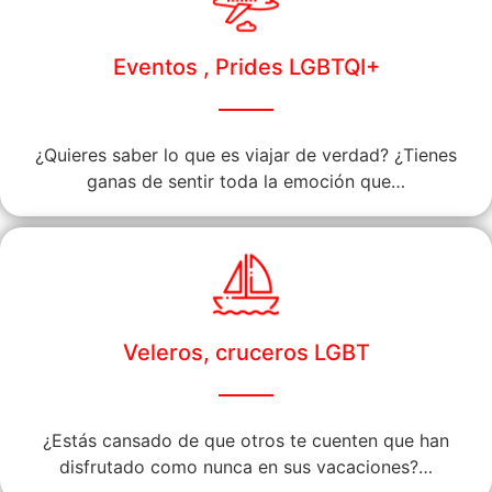
Eventos , Prides LGBTQI+
¿Quieres saber lo que es viajar de verdad? ¿Tienes
ganas de sentir toda la emoción que…
Veleros, cruceros LGBT
¿Estás cansado de que otros te cuenten que han
disfrutado como nunca en sus vacaciones?…