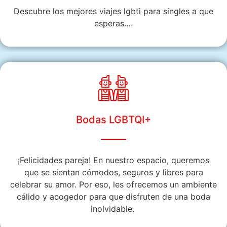
Descubre los mejores viajes lgbti para singles a que
esperas….
Bodas LGBTQI+
¡Felicidades pareja! En nuestro espacio, queremos
que se sientan cómodos, seguros y libres para
celebrar su amor. Por eso, les ofrecemos un ambiente
cálido y acogedor para que disfruten de una boda
inolvidable.