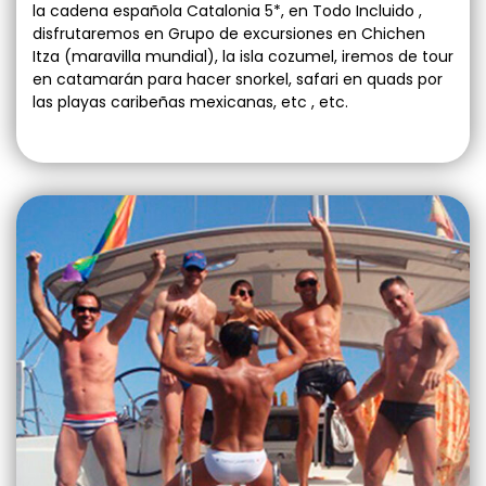
la cadena española Catalonia 5*, en Todo Incluido ,
disfrutaremos en Grupo de excursiones en Chichen
Itza (maravilla mundial), la isla cozumel, iremos de tour
en catamarán para hacer snorkel, safari en quads por
las playas caribeñas mexicanas, etc , etc.