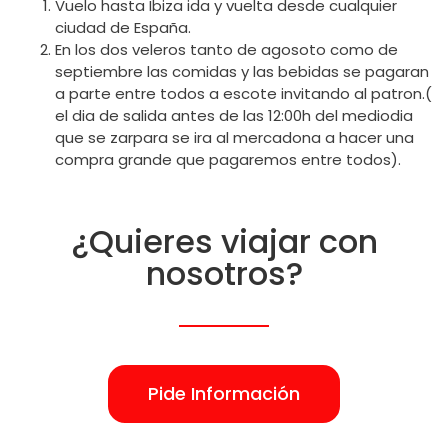
Vuelo hasta Ibiza ida y vuelta desde cualquier
ciudad de España.
En los dos veleros tanto de agosoto como de
septiembre las comidas y las bebidas se pagaran
a parte entre todos a escote invitando al patron.(
el dia de salida antes de las 12:00h del mediodia
que se zarpara se ira al mercadona a hacer una
compra grande que pagaremos entre todos).
¿Quieres viajar con
nosotros?
Pide Información