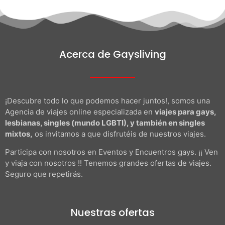
Acerca de Gaysliving
¡Descubre todo lo que podemos hacer juntos!, somos una
Agencia de viajes online especializada en
viajes para gays,
lesbianas, singles (mundo LGBTI), y también en singles
mixtos,
os invitamos a que disfrutéis de nuestros viajes.
Participa con nosotros en Eventos y Encuentros gays. ¡¡ Ven
y viaja con nosotros !! Tenemos grandes ofertas de viajes.
Seguro que repetirás.
Nuestras ofertas