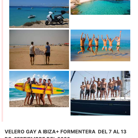
VELERO GAY A IBIZA+ FORMENTERA DEL 7 AL 13