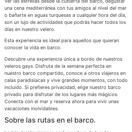
Ver las estrellas desde la cubierta del barco, degustar
una cena mediterránea con tus amigos al nivel del mar
o bañarte en aguas turquesas a cualquier hora del día,
son un lujo de actividades que podrás hacer todos los
días en nuestro velero.
Esta experiencia es ideal para aquellos que quieran
conocer la vida en barco.
Descubre una experiencia única a bordo de nuestros
veleros gays. Disfruta de la semana perfecta en
nuestro barco compartido, conoce a otros viajeros en
calas paradisíacas y vive grandes momentos, con todo
incluido. Si prefieres privacidad, elige nuestro barco
privado para disfrutar de los lugares más mágicos.
Conecta con el mar y reserva ahora para vivir unas
vacaciones inolvidables.
Sobre las rutas en el barco.