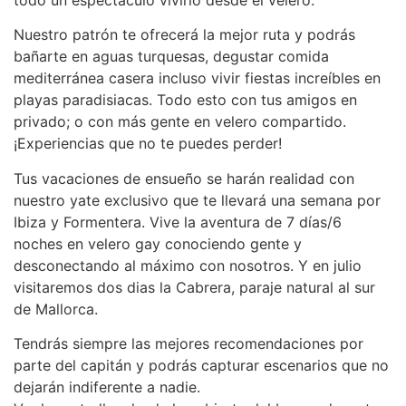
Nuestro patrón te ofrecerá la mejor ruta y podrás
bañarte en aguas turquesas, degustar comida
mediterránea casera incluso vivir fiestas increíbles en
playas paradisiacas. Todo esto con tus amigos en
privado; o con más gente en velero compartido.
¡Experiencias que no te puedes perder!
Tus vacaciones de ensueño se harán realidad con
nuestro yate exclusivo que te llevará una semana por
Ibiza y Formentera. Vive la aventura de 7 días/6
noches en velero gay conociendo gente y
desconectando al máximo con nosotros. Y en julio
visitaremos dos dias la Cabrera, paraje natural al sur
de Mallorca.
Tendrás siempre las mejores recomendaciones por
parte del capitán y podrás capturar escenarios que no
dejarán indiferente a nadie.