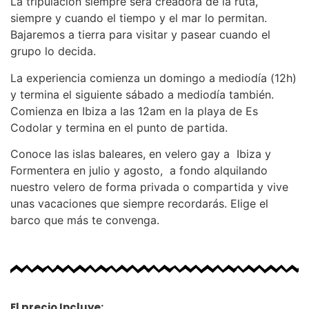
La tripulación siempre será creadora de la ruta,
siempre y cuando el tiempo y el mar lo permitan.
Bajaremos a tierra para visitar y pasear cuando el
grupo lo decida.
La experiencia comienza un domingo a mediodía (12h)
y termina el siguiente sábado a mediodía también.
Comienza en Ibiza a las 12am en la playa de Es
Codolar y termina en el punto de partida.
Conoce las islas baleares, en velero gay a Ibiza y
Formentera en julio y agosto, a fondo alquilando
nuestro velero de forma privada o compartida y vive
unas vacaciones que siempre recordarás. Elige el
barco que más te convenga.
El precio Incluye: