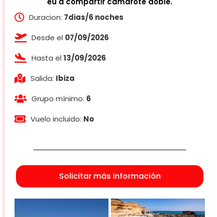
eu a compartir camarote doble.
Duracion:
7dias/6 noches
Desde el
07/09/2026
Hasta el
13/09/2026
Salida:
Ibiza
Grupo mínimo:
6
Vuelo incluido:
No
Solicitar más información