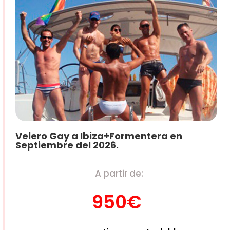
Velero Gay a Ibiza+Formentera en
Septiembre del 2026.
A partir de:
950€