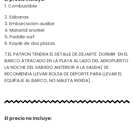
1. Combustible
2. Sábanas
3. Embarcación auxiliar
4. Material snorkel
5. Paddle surf
6. Kayak de dos plazas
7.EL PATRON TENDRA EL DETALLE DE DEJARTE DORMIR EN EL
BARCO ATRACADO EN LA PLAYA AL LADO DEL AEROPUERTO
LA NOCHE DEL SABADO ANTERIOR A LA SALIDA( SE
RECOMIENDA LLEVAR BOLSA DE DEPORTE PARA LLEVAR EL
EQUIPAJE AL BARCO, NO MALETA RIGIDA) .
El precio no Incluye: