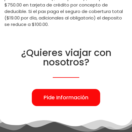
$750.00 en tarjeta de crédito por concepto de
deducible. Si el pax paga el seguro de cobertura total
($19.00 por día, adicionales al obligatorio) el deposito
se reduce a $100.00.
¿Quieres viajar con
nosotros?
Pide Información