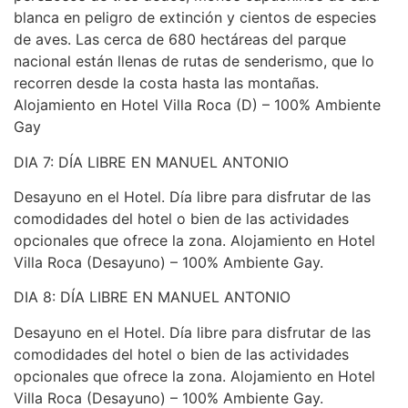
blanca en peligro de extinción y cientos de especies
de aves. Las cerca de 680 hectáreas del parque
nacional están llenas de rutas de senderismo, que lo
recorren desde la costa hasta las montañas.
Alojamiento en Hotel Villa Roca (D) – 100% Ambiente
Gay
DIA 7: DÍA LIBRE EN MANUEL ANTONIO
Desayuno en el Hotel. Día libre para disfrutar de las
comodidades del hotel o bien de las actividades
opcionales que ofrece la zona. Alojamiento en Hotel
Villa Roca (Desayuno) – 100% Ambiente Gay.
DIA 8: DÍA LIBRE EN MANUEL ANTONIO
Desayuno en el Hotel. Día libre para disfrutar de las
comodidades del hotel o bien de las actividades
opcionales que ofrece la zona. Alojamiento en Hotel
Villa Roca (Desayuno) – 100% Ambiente Gay.