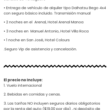
• Entrega de vehículo de alquiler tipo Daihatsu Bego 4x4
con seguro básico incluido. Transmisión manual
• 2 noches en el Arenal, Hotel Arenal Manoa
• 3 noches en Manuel Antonio, Hotel Villa Roca
• 1 noche en San José, Hotel Colours
.Seguro Vip de asistencia y cancelación.
El precio no Incluye:
1. Vuelo internacional
2. Bebidas en comidas y cenas.
3. Las tarifas NO incluyen seguros diarios obligatorios
por la renta del auto ($19.00 por día) , ni depósito de