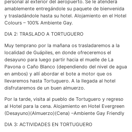
personal al exterior del aeropuerto. Se le atenderá
amablemente entregándole su paquete de bienvenida
y trasladándole hasta su hotel. Alojamiento en el Hotel
Colours – 100% Ambiente Gay.
DIA 2: TRASLADO A TORTUGUERO
Muy temprano por la mañana os trasladaremos a la
localidad de Guápiles, en donde ofreceremos el
desayuno para luego partir hacia el muelle de La
Pavona o Caño Blanco (dependiendo del nivel de agua
en ambos) y allí abordar el bote a motor que os
llevaremos hasta Tortuguero. A la llegada al hotel
disfrutaremos de un buen almuerzo.
Por la tarde, visita al pueblo de Tortuguero y regreso
al Hotel para la cena. Alojamiento en Hotel Evergreen
(Desayuno)(Almuerzo)(Cena) –Ambiente Gay Friendly
DIA 3: ACTIVIDADES EN TORTUGUERO