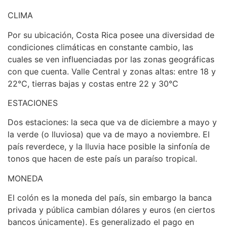
CLIMA
Por su ubicación, Costa Rica posee una diversidad de
condiciones climáticas en constante cambio, las
cuales se ven influenciadas por las zonas geográficas
con que cuenta. Valle Central y zonas altas: entre 18 y
22°C, tierras bajas y costas entre 22 y 30°C
ESTACIONES
Dos estaciones: la seca que va de diciembre a mayo y
la verde (o lluviosa) que va de mayo a noviembre. El
país reverdece, y la lluvia hace posible la sinfonía de
tonos que hacen de este país un paraíso tropical.
MONEDA
El colón es la moneda del país, sin embargo la banca
privada y pública cambian dólares y euros (en ciertos
bancos únicamente). Es generalizado el pago en