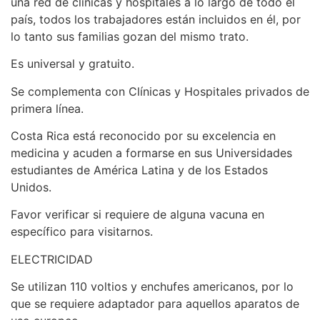
una red de clínicas y hospitales a lo largo de todo el
país, todos los trabajadores están incluidos en él, por
lo tanto sus familias gozan del mismo trato.
Es universal y gratuito.
Se complementa con Clínicas y Hospitales privados de
primera línea.
Costa Rica está reconocido por su excelencia en
medicina y acuden a formarse en sus Universidades
estudiantes de América Latina y de los Estados
Unidos.
Favor verificar si requiere de alguna vacuna en
específico para visitarnos.
ELECTRICIDAD
Se utilizan 110 voltios y enchufes americanos, por lo
que se requiere adaptador para aquellos aparatos de