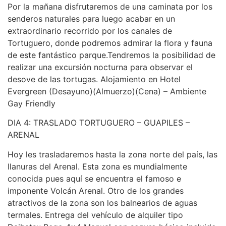
Por la mañana disfrutaremos de una caminata por los
senderos naturales para luego acabar en un
extraordinario recorrido por los canales de
Tortuguero, donde podremos admirar la flora y fauna
de este fantástico parque.Tendremos la posibilidad de
realizar una excursión nocturna para observar el
desove de las tortugas. Alojamiento en Hotel
Evergreen (Desayuno)(Almuerzo)(Cena) – Ambiente
Gay Friendly
DIA 4: TRASLADO TORTUGUERO – GUAPILES –
ARENAL
Hoy les trasladaremos hasta la zona norte del país, las
llanuras del Arenal. Esta zona es mundialmente
conocida pues aquí se encuentra el famoso e
imponente Volcán Arenal. Otro de los grandes
atractivos de la zona son los balnearios de aguas
termales. Entrega del vehículo de alquiler tipo