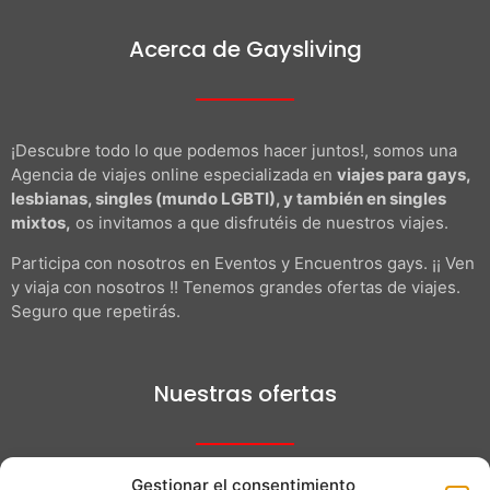
Acerca de Gaysliving
¡Descubre todo lo que podemos hacer juntos!, somos una
Agencia de viajes online especializada en
viajes para gays,
lesbianas, singles (mundo LGBTI), y también en singles
mixtos,
os invitamos a que disfrutéis de nuestros viajes.
Participa con nosotros en Eventos y Encuentros gays. ¡¡ Ven
y viaja con nosotros !! Tenemos grandes ofertas de viajes.
Seguro que repetirás.
Nuestras ofertas
Gestionar el consentimiento