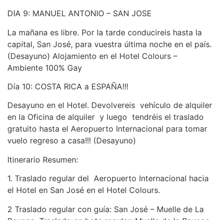
DIA 9: MANUEL ANTONIO – SAN JOSE
La mañana es libre. Por la tarde conducireis hasta la
capital, San José, para vuestra última noche en el país.
(Desayuno) Alojamiento en el Hotel Colours –
Ambiente 100% Gay
Día 10: COSTA RICA a ESPAÑA!!!
Desayuno en el Hotel. Devolvereis vehículo de alquiler
en la Oficina de alquiler y luego tendréis el traslado
gratuito hasta el Aeropuerto Internacional para tomar
vuelo regreso a casa!!! (Desayuno)
Itinerario Resumen:
1. Traslado regular del Aeropuerto Internacional hacia
el Hotel en San José en el Hotel Colours.
2 Traslado regular con guía: San José – Muelle de La