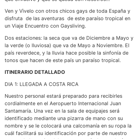
Ven y Vìvelo con otros chicos gays de toda España y
disfruta de las aventuras de este paraíso tropical en
un Viaje Encuentro con Gaysliving.
Dos estaciones: la seca que va de Diciembre a Mayo y
la verde (o lluviosa) que va de Mayo a Noviembre. El
país reverdece, y la lluvia hace posible la sinfonía de
tonos que hacen de este país un paraíso tropical.
ITINERARIO DETALLADO
DIA 1: LLEGADA A COSTA RICA
Nuestro personal estará preparado para recibirles
cordialmente en el Aeropuerto Internacional Juan
Santamaría. Una vez en la sala de equipajes será
identificado mediante una pizarra de mano con su
nombre y se le colocará una calcomanía en su ropa la
cuál facilitará su identificación por parte de nuestro