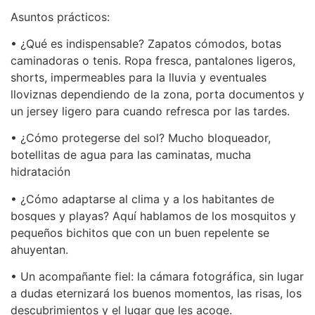
Asuntos prácticos:
• ¿Qué es indispensable? Zapatos cómodos, botas
caminadoras o tenis. Ropa fresca, pantalones ligeros,
shorts, impermeables para la lluvia y eventuales
lloviznas dependiendo de la zona, porta documentos y
un jersey ligero para cuando refresca por las tardes.
• ¿Cómo protegerse del sol? Mucho bloqueador,
botellitas de agua para las caminatas, mucha
hidratación
• ¿Cómo adaptarse al clima y a los habitantes de
bosques y playas? Aquí hablamos de los mosquitos y
pequeños bichitos que con un buen repelente se
ahuyentan.
• Un acompañante fiel: la cámara fotográfica, sin lugar
a dudas eternizará los buenos momentos, las risas, los
descubrimientos y el lugar que les acoge.