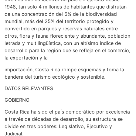
1948, tan solo 4 millones de habitantes que disfrutan
de una concentración del 6% de la biodiversidad
mundial, más del 25% del territorio protegido y
convertido en parques y reservas naturales entre
otros, flora y fauna floreciente y abundante, población
letrada y multilingüística, con un altísimo índice de
desarrollo para la región que se refleja en el comercio,
la exportación y la
importación, Costa Rica rompe esquemas y toma la
bandera del turismo ecológico y sostenible.
DATOS RELEVANTES
GOBIERNO
Costa Rica ha sido el país democrático por excelencia
a través de décadas de desarrollo, su estructura se
divide en tres poderes: Legislativo, Ejecutivo y
Judicial.