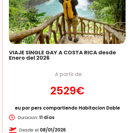
VIAJE SINGLE GAY A COSTA RICA desde
Enero del 2026
A partir de:
2529€
eu por pers compartiendo Habitacion Doble
Duracion:
11 días
Desde el
08/01/2026