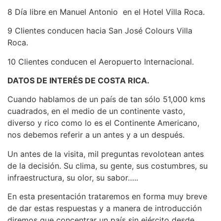
8 Día libre en Manuel Antonio en el Hotel Villa Roca.
9 Clientes conducen hacia San José Colours Villa
Roca.
10 Clientes conducen el Aeropuerto Internacional.
DATOS DE INTERÉS DE COSTA RICA.
Cuando hablamos de un país de tan sólo 51,000 kms
cuadrados, en el medio de un continente vasto,
diverso y rico como lo es el Continente Americano,
nos debemos referir a un antes y a un después.
Un antes de la visita, mil preguntas revolotean antes
de la decisión. Su clima, su gente, sus costumbres, su
infraestructura, su olor, su sabor…..
En esta presentación trataremos en forma muy breve
de dar estas respuestas y a manera de introducción
diremos que concentrar un país sin ejército desde