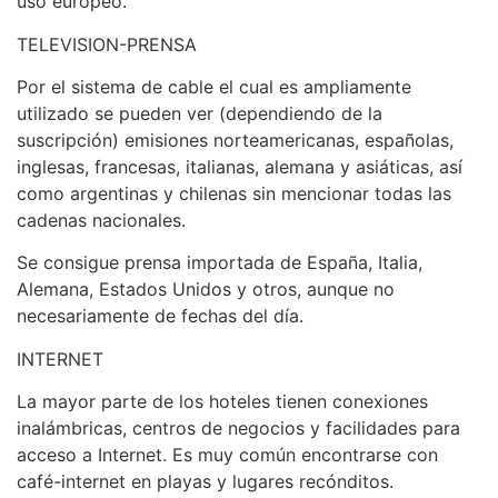
uso europeo.
TELEVISION-PRENSA
Por el sistema de cable el cual es ampliamente
utilizado se pueden ver (dependiendo de la
suscripción) emisiones norteamericanas, españolas,
inglesas, francesas, italianas, alemana y asiáticas, así
como argentinas y chilenas sin mencionar todas las
cadenas nacionales.
Se consigue prensa importada de España, Italia,
Alemana, Estados Unidos y otros, aunque no
necesariamente de fechas del día.
INTERNET
La mayor parte de los hoteles tienen conexiones
inalámbricas, centros de negocios y facilidades para
acceso a Internet. Es muy común encontrarse con
café-internet en playas y lugares recónditos.