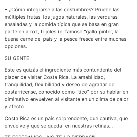
• ¿Cómo integrarse a las costumbres? Pruebe las
múltiples frutas, los jugos naturales, las verduras,
ensaladas y la comida típica que se basa en gran
parte en arroz, frijoles (el famoso “gallo pinto”, la
buena carne del país y la pesca fresca entre muchas
opciones.
SU GENTE
Este es quizás el ingrediente más contundente del
placer de visitar Costa Rica. La amabilidad,
tranquilidad, flexibilidad y deseo de agradar del
costarricense, conocido como “tico” por su hablar en
diminutivo envuelven al visitante en un clima de calor
y afecto.
Costa Rica es un país sorprendente, que cautiva, que
envuelve y que se queda en nuestras retinas…