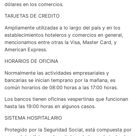
dólares en los comercios.
TARJETAS DE CREDITO
Ampliamente utilizadas a lo largo del país y en los
establecimientos hoteleros y comercios en general,
mencionamos entre otras la Visa, Master Card, y
American Express.
HORARIOS DE OFICINA
Normalmente las actividades empresariales y
bancarias se inician temprano por la mañana, es
común horarios de 08:00 horas a las 17:00 horas.
Los bancos tienen oficinas vespertinas que funcionan
hasta las 19:00 horas en algunos casos.
SISTEMA HOSPITALARIO
Protegido por la Seguridad Social, está compuesta por