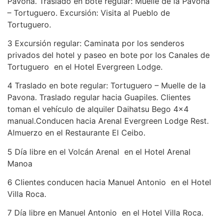
Pavona. Traslado en bote regular: Muelle de la Pavona
– Tortuguero. Excursión: Visita al Pueblo de
Tortuguero.
3 Excursión regular: Caminata por los senderos
privados del hotel y paseo en bote por los Canales de
Tortuguero en el Hotel Evergreen Lodge.
4 Traslado en bote regular: Tortuguero – Muelle de la
Pavona. Traslado regular hacia Guapiles. Clientes
toman el vehículo de alquiler Daihatsu Bego 4×4
manual.Conducen hacia Arenal Evergreen Lodge Rest.
Almuerzo en el Restaurante El Ceibo.
5 Día libre en el Volcán Arenal en el Hotel Arenal
Manoa
6 Clientes conducen hacia Manuel Antonio en el Hotel
Villa Roca.
7 Día libre en Manuel Antonio en el Hotel Villa Roca.