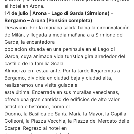
al hotel en Arona.
14 de julio | Arona – Lago di Garda (Sirmione) –
Bergamo – Arona (Pensión completa)
Desayuno. Por la mañana salida hacia la circunvalación
de Milán, y llegada a media mañana a a Sirmione del
Garda, la encantadora
población situada en una península en el Lago di
Garda, cuya animada vida turística gira alrededor del
castillo de la familia Scala.
Almuerzo en restaurante. Por la tarde llegaremos a
Bérgamo, dividida en ciudad baja y ciudad alta,
realizaremos una visita guiada a
esta última. Encerrada en sus murallas venecianas,
ofrece una gran cantidad de edificios de alto valor
artístico e histórico, como el
Duomo, la Basílica de Santa María la Mayor, la Capilla
Colleoni, la Piazza Vecchia, la Piazza del Mercato delle
Scarpe. Regreso al hotel en