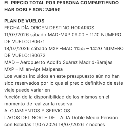
EL PRECIO TOTAL POR PERSONA COMPARTIENDO
HAB DOBLE SON: 2465€
PLAN DE VUELOS
FECHA DÍA ORIGEN DESTINO HORARIOS
11/07/2026 sábado MAD-MXP 09:00 – 11:10 NUMERO
DE VUELO: IB0671
18/07/2026 sábado MXP -MAD 11:55 – 14:20 NUMERO
DE VUELO: IB0672
MAD – Aeropuerto Adolfo Suárez Madrid-Barajas
MXP – Milan-Apt Malpensa
Los vuelos incluidos en este presupuesto aún no han
sido reservados por lo que el precio definitivo de este
viaje puede variar en
función de la disponibilidad de los mismos en el
momento de realizar la reserva.
ALOJAMIENTOS Y SERVICIOS .
LAGOS DEL NORTE DE ITALIA Doble Media Pensión
con Bebidas 11/07/2026 18/07/2026 7 noches