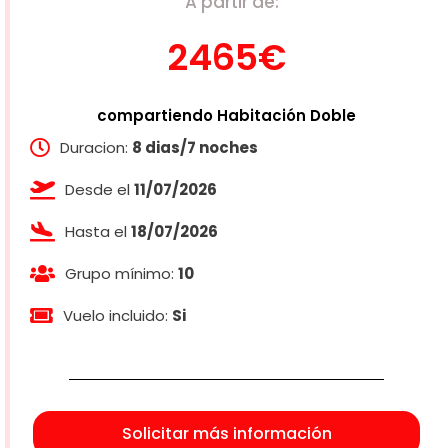
A partir de:
2465€
compartiendo Habitación Doble
Duracion:
8 dias/7 noches
Desde el
11/07/2026
Hasta el
18/07/2026
Grupo mínimo:
10
Vuelo incluido:
Si
Solicitar más información