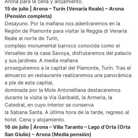
Arona para la cena y alojamiento.
15 de julio | Arona – Turín (Venaria Reale) – Arona
(Pensión completa)
Desayuno. Por la mañana nos adentraremos en la
Región de Piamonte para visitar la Reggia di Venaria
Reale al norte de Turín,
complejo monumental barroco conocida como el
Versalles de la casa Savoya, disfrutaremos del palacio
y sus jardines. A media mañana
proseguiremos a la capital del Piamonte, Turín. Tras el
almuerzo en restaurante realizaremos una panorámica
a pie de esta capital,
dominada por la Mole Antonelliana destacaremos
durante la visita la Via Garibaldi, la Armeria, la
Catedral, en cuyo interior se conserva
la Sabana Santa. A última hora de la tarde, regreso al
hotel. Cena y alojamiento.
16 de julio | Arona – Villa Taranto – Lago d’Orta (Orta
San Giulio) – Arona (Media pensión)