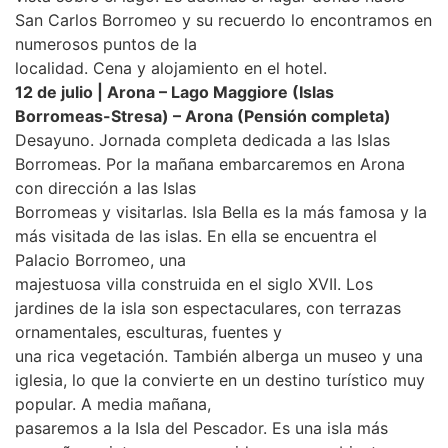
San Carlos Borromeo y su recuerdo lo encontramos en
numerosos puntos de la
localidad. Cena y alojamiento en el hotel.
12 de julio | Arona – Lago Maggiore (Islas
Borromeas-Stresa) – Arona (Pensión completa)
Desayuno. Jornada completa dedicada a las Islas
Borromeas. Por la mañana embarcaremos en Arona
con dirección a las Islas
Borromeas y visitarlas. Isla Bella es la más famosa y la
más visitada de las islas. En ella se encuentra el
Palacio Borromeo, una
majestuosa villa construida en el siglo XVII. Los
jardines de la isla son espectaculares, con terrazas
ornamentales, esculturas, fuentes y
una rica vegetación. También alberga un museo y una
iglesia, lo que la convierte en un destino turístico muy
popular. A media mañana,
pasaremos a la Isla del Pescador. Es una isla más