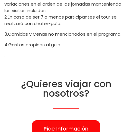
variaciones en el orden de las jornadas manteniendo
las visitas incluidas.
2.En caso de ser 7 o menos participantes el tour se
realizará con chofer-guía.
3.Comidas y Cenas no mencionados en el programa.
4.Gastos propinas al guia
.
¿Quieres viajar con
nosotros?
Pide Información