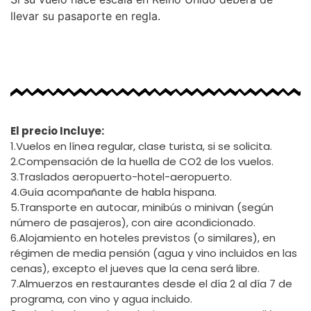
llevar su pasaporte en regla.
El precio Incluye:
1.Vuelos en línea regular, clase turista, si se solicita.
2.Compensación de la huella de CO2 de los vuelos.
3.Traslados aeropuerto-hotel-aeropuerto.
4.Guía acompañante de habla hispana.
5.Transporte en autocar, minibús o minivan (según
número de pasajeros), con aire acondicionado.
6.Alojamiento en hoteles previstos (o similares), en
régimen de media pensión (agua y vino incluidos en las
cenas), excepto el jueves que la cena será libre.
7.Almuerzos en restaurantes desde el día 2 al día 7 de
programa, con vino y agua incluido.