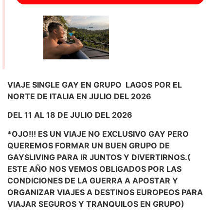
VIAJE SINGLE GAY EN GRUPO LAGOS POR EL
NORTE DE ITALIA EN JULIO DEL 2026
DEL 11 AL 18 DE JULIO DEL 2026
*OJO!!! ES UN VIAJE NO EXCLUSIVO GAY PERO
QUEREMOS FORMAR UN BUEN GRUPO DE
GAYSLIVING PARA IR JUNTOS Y DIVERTIRNOS.(
ESTE AÑO NOS VEMOS OBLIGADOS POR LAS
CONDICIONES DE LA GUERRA A APOSTAR Y
ORGANIZAR VIAJES A DESTINOS EUROPEOS PARA
VIAJAR SEGUROS Y TRANQUILOS EN GRUPO)