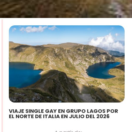
VIAJE SINGLE GAY EN GRUPO LAGOS POR
EL NORTE DE ITALIA EN JULIO DEL 2026