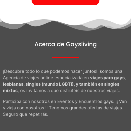
Acerca de Gaysliving
¡Descubre todo lo que podemos hacer juntos!, somos una
Agencia de viajes online especializada en
viajes para gays,
lesbianas, singles (mundo LGBTI), y también en singles
mixtos,
os invitamos a que disfrutéis de nuestros viajes.
Participa con nosotros en Eventos y Encuentros gays. ¡¡ Ven
y viaja con nosotros !! Tenemos grandes ofertas de viajes.
Seguro que repetirás.