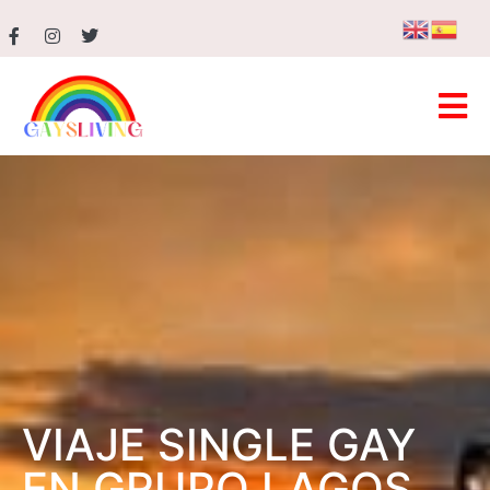
VIAJE SINGLE GAY
EN GRUPO LAGOS