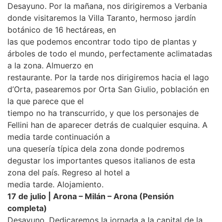
Desayuno. Por la mañana, nos dirigiremos a Verbania
donde visitaremos la Villa Taranto, hermoso jardín
botánico de 16 hectáreas, en
las que podemos encontrar todo tipo de plantas y
árboles de todo el mundo, perfectamente aclimatadas
a la zona. Almuerzo en
restaurante. Por la tarde nos dirigiremos hacia el lago
d’Orta, pasearemos por Orta San Giulio, población en
la que parece que el
tiempo no ha transcurrido, y que los personajes de
Fellini han de aparecer detrás de cualquier esquina. A
media tarde continuación a
una quesería típica dela zona donde podremos
degustar los importantes quesos italianos de esta
zona del país. Regreso al hotel a
media tarde. Alojamiento.
17 de julio | Arona – Milán – Arona (Pensión
completa)
Desayuno. Dedicaremos la jornada a la capital de la