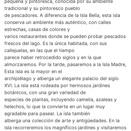
pequeña y pintoresca, conocida por su ambiente
tradicional y su pintoresco pueblo
de pescadores. A diferencia de la Isla Bella, esta isla
conserva un ambiente más auténtico, con calles
estrechas, casas de colores y
varios restaurantes donde se pueden probar pescados
frescos del lago. Es la única habitada, con sus
callejuelas, en las que el tiempo
parece haber retrocedido siglos y en la que
almorzaremos. Por la tarde, pasaremos a la Isla Madre,
Esta isla es la mayor en el
archipiélago y alberga un elegante palacio del siglo
XVI. La isla está rodeada por hermosos jardines
botánicos, con una gran variedad de
especies de plantas, incluyendo camelia, azaleas y
helechos, lo que la convierte en un lugar muy
agradable para pasear. La isla también
alberga una colección de arte y antigüedades. En la
isla recorreremos los magníficos jardines y visitaremos