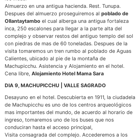
Almuerzo en una antigua hacienda. Rest. Tunupa.
Despues del almuerzo proseguiremos al
poblado de
Ollantaytambo
el cual alberga una antigua fortaleza
inca, 250 escalones para llegar a la parte alta del
complejo y observar restos del antiguo templo del sol
con piedras de mas de 60 toneladas. Despues de la
visita tomaremos un tren rumbo al poblado de Aguas
Calientes, ubicado al pie de la montaña de
Machupicchu. Asistencia y Alojamiento en el hotel.
Cena libre,
Alojamiento Hotel Mama Sara
DIA 9, MACHUPICCHU | VALLE SAGRADO
Desayuno en el hotel. Descubierta en 1911, la ciudadela
de Machupicchu es uno de los centros arqueológicos
mas importantes del mundo, de acuerdo al horario de
ingreso, tomaremos uno de los buses que nos
conduciran hasta el acceso principal,
Visita consagrada del complejo. Accederemos a los