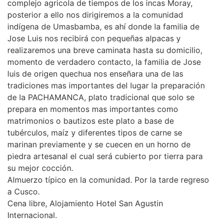
complejo agricola de tiempos de los incas Moray,
posterior a ello nos dirigiremos a la comunidad
indígena de Umasbamba, es ahí donde la familia de
Jose Luis nos recibirá con pequeñas alpacas y
realizaremos una breve caminata hasta su domicilio,
momento de verdadero contacto, la familia de Jose
luis de origen quechua nos enseñara una de las
tradiciones mas importantes del lugar la preparación
de la PACHAMANCA, plato tradicional que solo se
prepara en momentos mas importantes como
matrimonios o bautizos este plato a base de
tubérculos, maíz y diferentes tipos de carne se
marinan previamente y se cuecen en un horno de
piedra artesanal el cual será cubierto por tierra para
su mejor cocción.
Almuerzo típico en la comunidad. Por la tarde regreso
a Cusco.
Cena libre, Alojamiento Hotel San Agustin
Internacional.