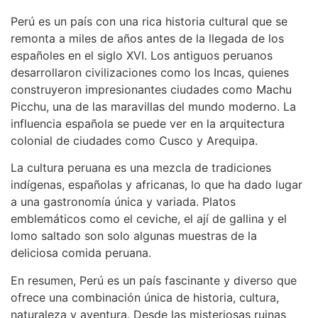
Perú es un país con una rica historia cultural que se
remonta a miles de años antes de la llegada de los
españoles en el siglo XVI. Los antiguos peruanos
desarrollaron civilizaciones como los Incas, quienes
construyeron impresionantes ciudades como Machu
Picchu, una de las maravillas del mundo moderno. La
influencia española se puede ver en la arquitectura
colonial de ciudades como Cusco y Arequipa.
La cultura peruana es una mezcla de tradiciones
indígenas, españolas y africanas, lo que ha dado lugar
a una gastronomía única y variada. Platos
emblemáticos como el ceviche, el ají de gallina y el
lomo saltado son solo algunas muestras de la
deliciosa comida peruana.
En resumen, Perú es un país fascinante y diverso que
ofrece una combinación única de historia, cultura,
naturaleza y aventura. Desde las misteriosas ruinas