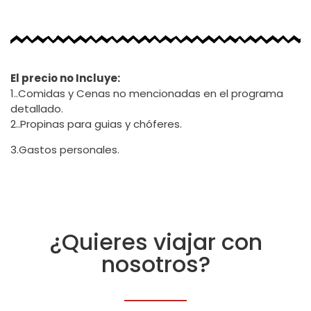
El precio no Incluye:
1..Comidas y Cenas no mencionadas en el programa
detallado.
2..Propinas para guias y chóferes.
3.Gastos personales.
¿Quieres viajar con
nosotros?