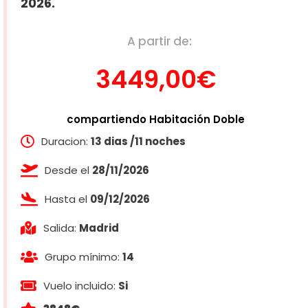
2026.
A partir de:
3449,00€
compartiendo Habitación Doble
Duracion:
13 dias /11 noches
Desde el
28/11/2026
Hasta el
09/12/2026
Salida:
Madrid
Grupo mínimo:
14
Vuelo incluido:
Si