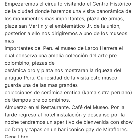
Empezaremos el circuito visitando el Centro Histórico
de la ciudad donde haremos una visita panorámica de
los monumentos mas importantes, plaza de armas,
plaza san Martin y el emblemático Jr. de la unión,
posterior a ello nos dirigiremos a uno de los museos
mas
importantes del Peru el museo de Larco Herrera el
cual conserva una amplia colección del arte pre
colombino, piezas de
cerámica oro y plata nos mostraran la riqueza del
antiguo Peru. Curiosidad de la visita este museo
guarda una de las mas grandes
colecciones de cerámica erotica (kama sutra peruano)
de tiempos pre colombinos.
Almuerzo en el Restaurante. Café del Museo. Por la
tarde regreso al hotel instalación y descanso por la
noche tendremos un aperitivo de bienvenida con show
de Drag y tapas en un bar icónico gay de Miraflores.
Cena libre.