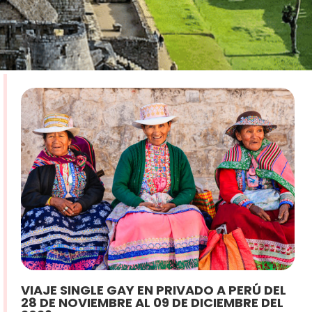
VIAJE SINGLE GAY EN PRIVADO A PERÚ DEL
28 DE NOVIEMBRE AL 09 DE DICIEMBRE DEL