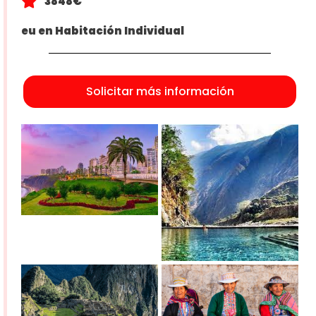
3848€
eu en Habitación Individual
Solicitar más información