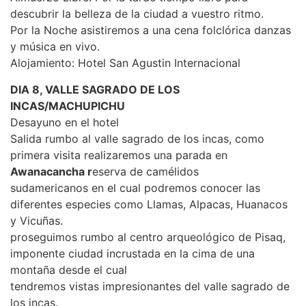
descubrir la belleza de la ciudad a vuestro ritmo.
Por la Noche asistiremos a una cena folclórica danzas
y música en vivo.
Alojamiento: Hotel San Agustin Internacional
DIA 8, VALLE SAGRADO DE LOS
INCAS/MACHUPICHU
Desayuno en el hotel
Salida rumbo al valle sagrado de los incas, como
primera visita realizaremos una parada en
Awanacancha r
eserva de camélidos
sudamericanos en el cual podremos conocer las
diferentes especies como Llamas, Alpacas, Huanacos
y Vicuñas.
proseguimos rumbo al centro arqueológico de Pisaq,
imponente ciudad incrustada en la cima de una
montaña desde el cual
tendremos vistas impresionantes del valle sagrado de
los incas.