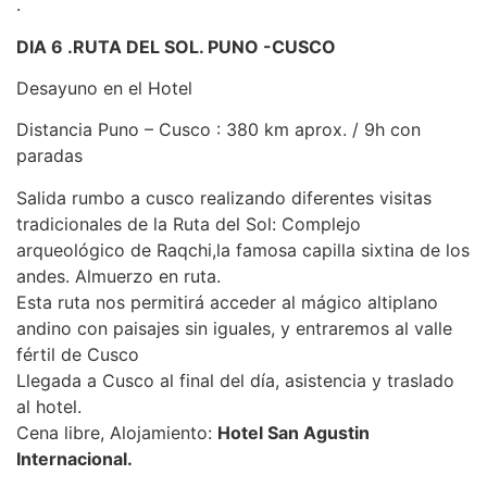
.
DIA 6 .RUTA DEL SOL. PUNO -CUSCO
Desayuno en el Hotel
Distancia Puno – Cusco : 380 km aprox. / 9h con
paradas
Salida rumbo a cusco realizando diferentes visitas
tradicionales de la Ruta del Sol: Complejo
arqueológico de Raqchi,la famosa capilla sixtina de los
andes. Almuerzo en ruta.
Esta ruta nos permitirá acceder al mágico altiplano
andino con paisajes sin iguales, y entraremos al valle
fértil de Cusco
Llegada a Cusco al final del día, asistencia y traslado
al hotel.
Cena libre, Alojamiento:
Hotel San Agustin
Internacional.