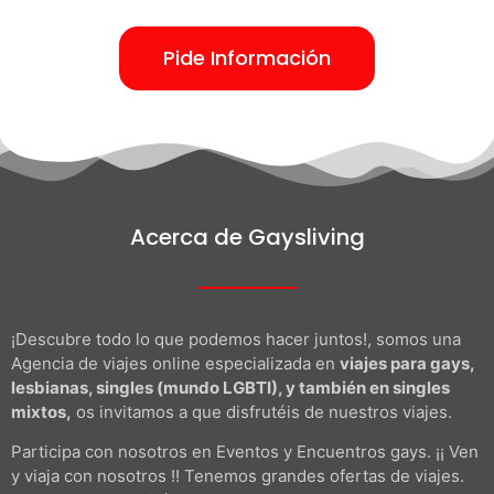
Pide Información
Acerca de Gaysliving
¡Descubre todo lo que podemos hacer juntos!, somos una
Agencia de viajes online especializada en
viajes para gays,
lesbianas, singles (mundo LGBTI), y también en singles
mixtos,
os invitamos a que disfrutéis de nuestros viajes.
Participa con nosotros en Eventos y Encuentros gays. ¡¡ Ven
y viaja con nosotros !! Tenemos grandes ofertas de viajes.