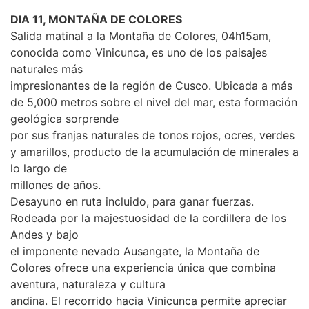
DIA 11, MONTAÑA DE COLORES
Salida matinal a la Montaña de Colores, 04h15am,
conocida como Vinicunca, es uno de los paisajes
naturales más
impresionantes de la región de Cusco. Ubicada a más
de 5,000 metros sobre el nivel del mar, esta formación
geológica sorprende
por sus franjas naturales de tonos rojos, ocres, verdes
y amarillos, producto de la acumulación de minerales a
lo largo de
millones de años.
Desayuno en ruta incluido, para ganar fuerzas.
Rodeada por la majestuosidad de la cordillera de los
Andes y bajo
el imponente nevado Ausangate, la Montaña de
Colores ofrece una experiencia única que combina
aventura, naturaleza y cultura
andina. El recorrido hacia Vinicunca permite apreciar