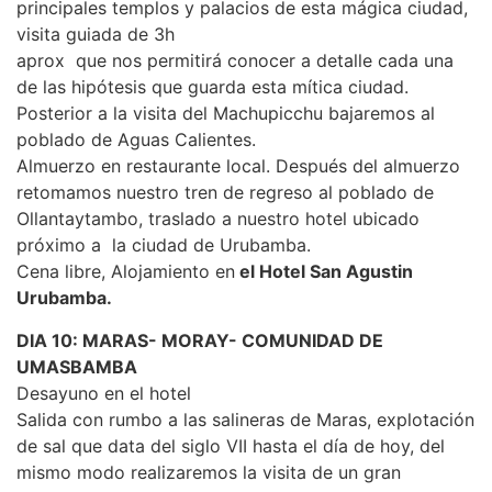
principales templos y palacios de esta mágica ciudad,
visita guiada de 3h
aprox que nos permitirá conocer a detalle cada una
de las hipótesis que guarda esta mítica ciudad.
Posterior a la visita del Machupicchu bajaremos al
poblado de Aguas Calientes.
Almuerzo en restaurante local. Después del almuerzo
retomamos nuestro tren de regreso al poblado de
Ollantaytambo, traslado a nuestro hotel ubicado
próximo a la ciudad de Urubamba.
Cena libre, Alojamiento en
el Hotel San Agustin
Urubamba.
DIA 10: MARAS- MORAY- COMUNIDAD DE
UMASBAMBA
Desayuno en el hotel
Salida con rumbo a las salineras de Maras, explotación
de sal que data del siglo VII hasta el día de hoy, del
mismo modo realizaremos la visita de un gran