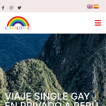
VIAJE SINGLE GAY
EN PRIVADO A PERÚ