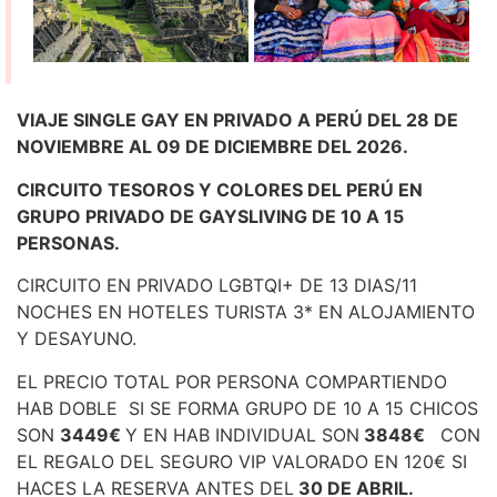
VIAJE SINGLE GAY EN PRIVADO A PERÚ DEL 28
DE
NOVIEMBRE AL 09 DE DICIEMBRE DEL 2026.
CIRCUITO TESOROS Y COLORES DEL PERÚ EN
GRUPO PRIVADO DE GAYSLIVING DE 10 A 15
PERSONAS.
CIRCUITO EN PRIVADO LGBTQI+ DE 13 DIAS/11
NOCHES EN HOTELES TURISTA 3* EN ALOJAMIENTO
Y DESAYUNO.
EL PRECIO TOTAL POR PERSONA COMPARTIENDO
HAB DOBLE SI SE FORMA GRUPO DE 10 A 15 CHICOS
SON
3449€
Y EN HAB INDIVIDUAL SON
3848€
CON
EL REGALO DEL SEGURO VIP VALORADO EN 120€ SI
HACES LA RESERVA ANTES DEL
30 DE ABRIL.