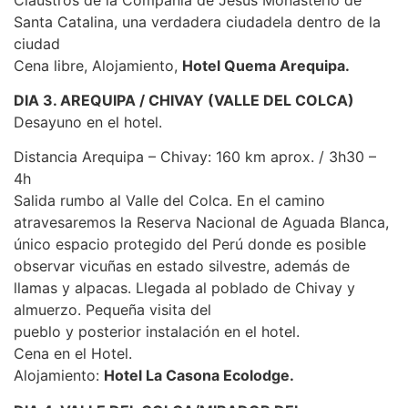
Santa Catalina, una verdadera ciudadela dentro de la
ciudad
Cena libre, Alojamiento,
Hotel Quema Arequipa.
DIA 3. AREQUIPA / CHIVAY (VALLE DEL COLCA)
Desayuno en el hotel.
Distancia Arequipa – Chivay: 160 km aprox. / 3h30 –
4h
Salida rumbo al Valle del Colca. En el camino
atravesaremos la Reserva Nacional de Aguada Blanca,
único espacio protegido del Perú donde es posible
observar vicuñas en estado silvestre, además de
llamas y alpacas. Llegada al poblado de Chivay y
almuerzo. Pequeña visita del
pueblo y posterior instalación en el hotel.
Cena en el Hotel.
Alojamiento:
Hotel La Casona Ecolodge.