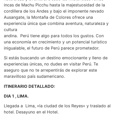
incas de Machu Picchu hasta la majestuosidad de la
cordillera de los Andes y bajo el imponente nevado
Ausangate, la Montaña de Colores ofrece una
experiencia única que combina aventura, naturaleza y
cultura
andina. Perú tiene algo para todos los gustos. Con
una economía en crecimiento y un potencial turístico
inigualable, el futuro de Perú parece prometedor.
Si estás buscando un destino emocionante y lleno de
experiencias únicas, no dudes en visitar Perú. Te
aseguro que no te arrepentirás de explorar este
maravilloso país sudamericano.
ITINERARIO DETALLADO:
DIA 1 , LIMA.
Llegada a Lima, «la ciudad de los Reyes» y traslado al
hotel. Desayuno en el Hotel.