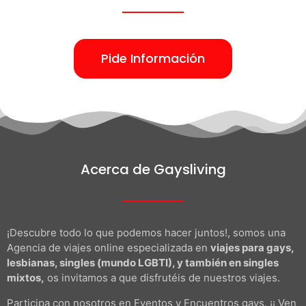
Pide Información
Acerca de Gaysliving
¡Descubre todo lo que podemos hacer juntos!, somos una
Agencia de viajes online especializada en
viajes para gays,
lesbianas, singles (mundo LGBTI), y también en singles
mixtos,
os invitamos a que disfrutéis de nuestros viajes.
Participa con nosotros en Eventos y Encuentros gays. ¡¡ Ven