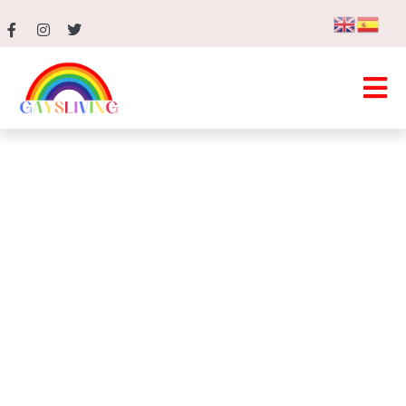
Alemania