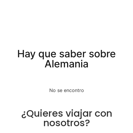
Hay que saber sobre
Alemania
No se encontro
¿Quieres viajar con
nosotros?